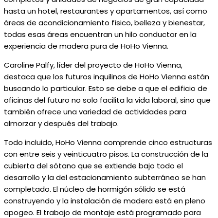
hasta un hotel, restaurantes y apartamentos, así como
áreas de acondicionamiento físico, belleza y bienestar,
todas esas áreas encuentran un hilo conductor en la
experiencia de madera pura de HoHo Vienna.
Caroline Palfy, líder del proyecto de HoHo Vienna,
destaca que los futuros inquilinos de HoHo Vienna están
buscando lo particular. Esto se debe a que el edificio de
oficinas del futuro no solo facilita la vida laboral, sino que
también ofrece una variedad de actividades para
almorzar y después del trabajo.
Todo incluido, HoHo Vienna comprende cinco estructuras
con entre seis y veinticuatro pisos. La construcción de la
cubierta del sótano que se extiende bajo todo el
desarrollo y la del estacionamiento subterráneo se han
completado. El núcleo de hormigón sólido se está
construyendo y la instalación de madera está en pleno
apogeo. El trabajo de montaje está programado para