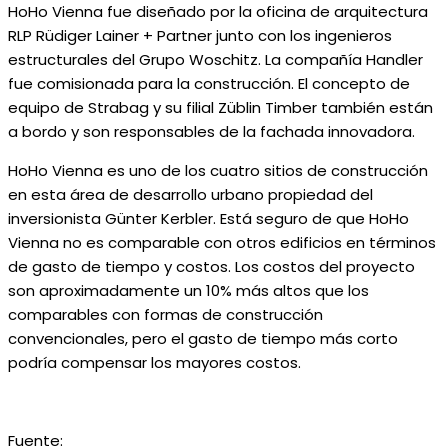
HoHo Vienna fue diseñado por la oficina de arquitectura
RLP Rüdiger Lainer + Partner junto con los ingenieros
estructurales del Grupo Woschitz. La compañía Handler
fue comisionada para la construcción. El concepto de
equipo de Strabag y su filial Züblin Timber también están
a bordo y son responsables de la fachada innovadora.
HoHo Vienna es uno de los cuatro sitios de construcción
en esta área de desarrollo urbano propiedad del
inversionista Günter Kerbler. Está seguro de que HoHo
Vienna no es comparable con otros edificios en términos
de gasto de tiempo y costos. Los costos del proyecto
son aproximadamente un 10% más altos que los
comparables con formas de construcción
convencionales, pero el gasto de tiempo más corto
podría compensar los mayores costos.
Fuente: