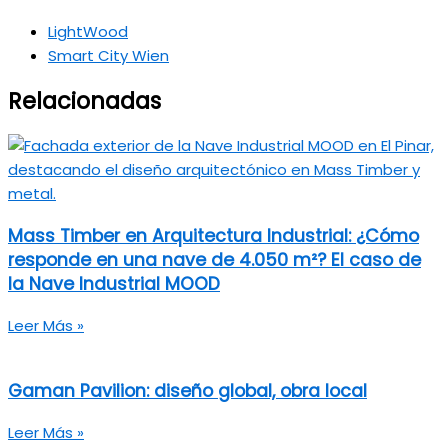
LightWood
Smart City Wien
Relacionadas
Mass Timber en Arquitectura Industrial: ¿Cómo
responde en una nave de 4.050 m²? El caso de
la Nave Industrial MOOD
Leer Más »
Gaman Pavilion: diseño global, obra local
Leer Más »