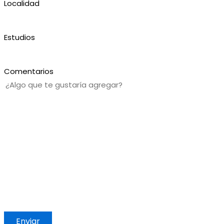
Localidad
Estudios
Comentarios