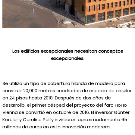
Los edificios excepcionales necesitan conceptos
excepcionales.
Se utiliza un tipo de cobertura híbrida de madera para
construir 20,000 metros cuadrados de espacio de alquiler
en 24 pisos hasta 2018. Después de dos años de
desarrollo, el primer césped del proyecto del faro HoHo
Vienna se convirtió en octubre de 2016. El inversor Günter
Kerbler y Caroline Palfy invirtieron aproximadamente 65
millones de euros en esta innovación maderera.