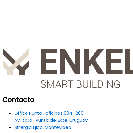
Contacto
Office Punta , oficinas 004 -206
Av. Italia , Punta del Este. Uruguay
Sinergia Ejido, Montevideo