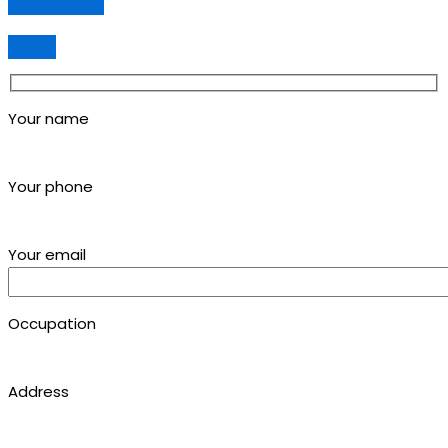
Your name
Your phone
Your email
Occupation
Address