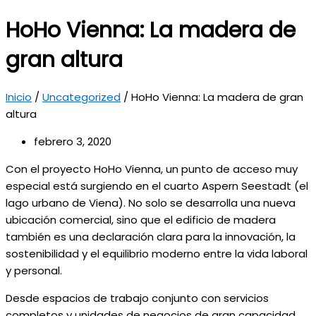
HoHo Vienna: La madera de
gran altura
Inicio
/
Uncategorized
/
HoHo Vienna: La madera de gran
altura
febrero 3, 2020
Con el proyecto HoHo Vienna, un punto de acceso muy
especial está surgiendo en el cuarto Aspern Seestadt (el
lago urbano de Viena). No solo se desarrolla una nueva
ubicación comercial, sino que el edificio de madera
también es una declaración clara para la innovación, la
sostenibilidad y el equilibrio moderno entre la vida laboral
y personal.
Desde espacios de trabajo conjunto con servicios
completos y unidades de negocios de gran capacidad