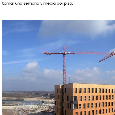
tomar una semana y media por piso.