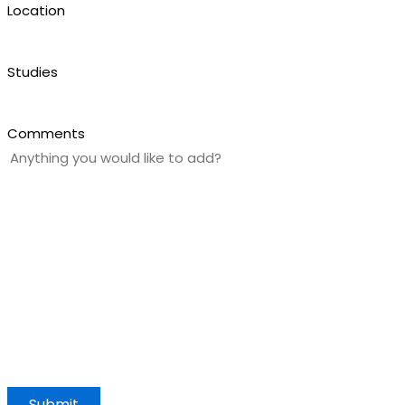
Location
Studies
Comments