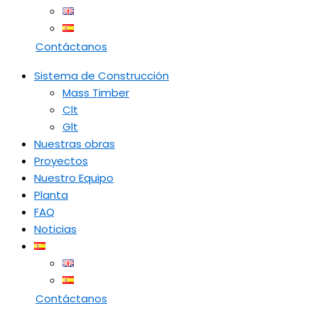
Contáctanos
Sistema de Construcción
Mass Timber
Clt
Glt
Nuestras obras
Proyectos
Nuestro Equipo
Planta
FAQ
Noticias
Contáctanos