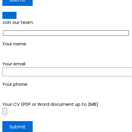
Join our team
Your name
Your email
Your phone
Your CV (PDF or Word document up to 2MB)