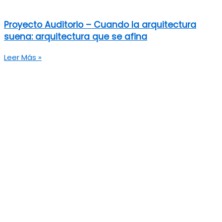
Proyecto Auditorio – Cuando la arquitectura
suena: arquitectura que se afina
Leer Más »